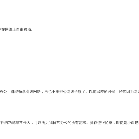
你在网络上自由移动。
作办公，都能畅享高速网络，再也不用担心网速卡顿了。以前出差的时候，经常因为网
软件的功能非常强大，可以满足我日常办公的所有需求。操作也很简单，即使是小白也