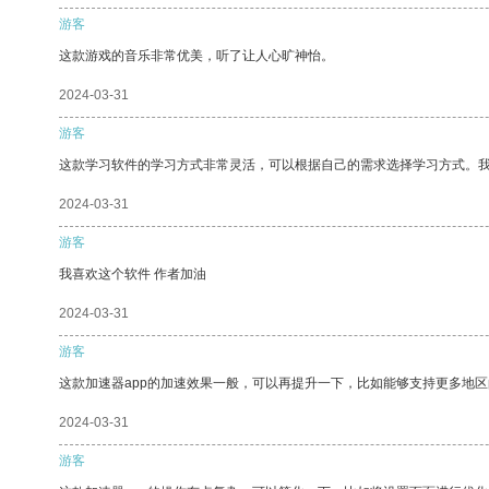
游客
这款游戏的音乐非常优美，听了让人心旷神怡。
2024-03-31
游客
这款学习软件的学习方式非常灵活，可以根据自己的需求选择学习方式。
2024-03-31
游客
我喜欢这个软件 作者加油
2024-03-31
游客
这款加速器app的加速效果一般，可以再提升一下，比如能够支持更多地
2024-03-31
游客