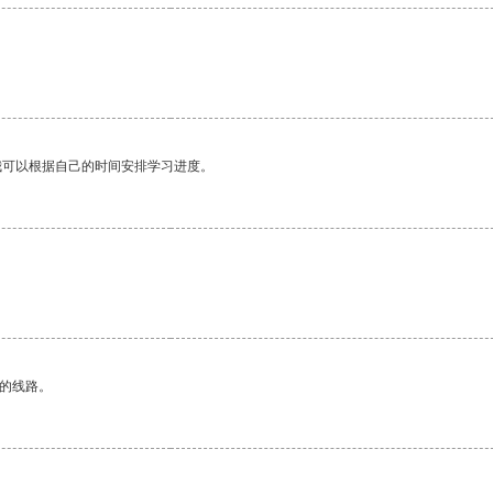
我可以根据自己的时间安排学习进度。
区的线路。