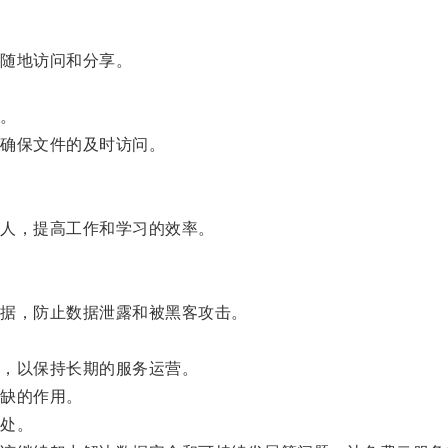
随地访问和分享。
。
确保文件的及时访问。
人，提高工作和学习的效率。
据，防止数据泄露和被黑客攻击。
，以保持长期的服务运营。
缺的作用。
处。