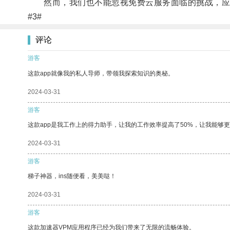
然而，我们也不能忽视免费云服务面临的挑战，应该
#3#
评论
游客
这款app就像我的私人导师，带领我探索知识的奥秘。
2024-03-31
游客
这款app是我工作上的得力助手，让我的工作效率提高了50%，让我能够
2024-03-31
游客
梯子神器，ins随便看，美美哒！
2024-03-31
游客
这款加速器VPM应用程序已经为我们带来了无限的流畅体验。