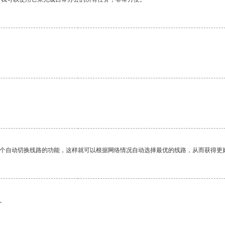
。
一个自动切换线路的功能，这样就可以根据网络情况自动选择最优的线路，从而获得更
。