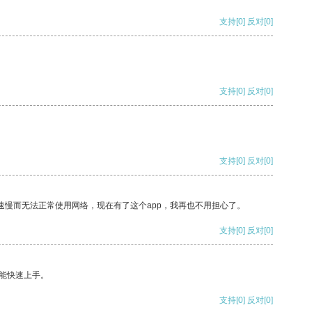
支持
[0]
反对
[0]
支持
[0]
反对
[0]
支持
[0]
反对
[0]
速慢而无法正常使用网络，现在有了这个app，我再也不用担心了。
支持
[0]
反对
[0]
能快速上手。
支持
[0]
反对
[0]