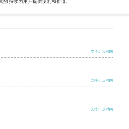
能够持续为用户提供便利和价值。
支持
[0]
反对
[0]
支持
[0]
反对
[0]
支持
[0]
反对
[0]