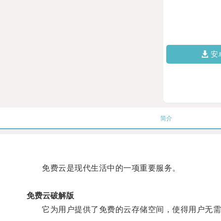
安
简介
免费云是现代生活中的一项重要服务。
免费云破解版
它为用户提供了免费的云存储空间，使得用户无需