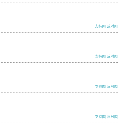
支持
[0]
反对
[0]
支持
[0]
反对
[0]
支持
[0]
反对
[0]
支持
[0]
反对
[0]