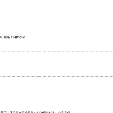
你在网络上自由移动。
。我可以使用它来完成日常办公的所有任务，非常方便。