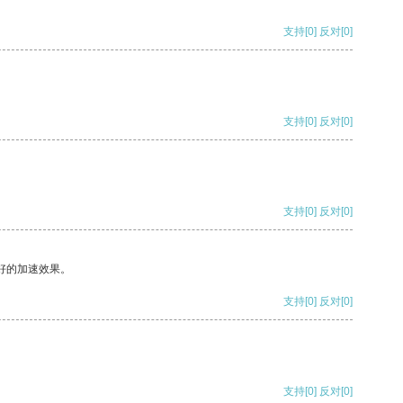
支持
[0]
反对
[0]
支持
[0]
反对
[0]
支持
[0]
反对
[0]
好的加速效果。
支持
[0]
反对
[0]
支持
[0]
反对
[0]