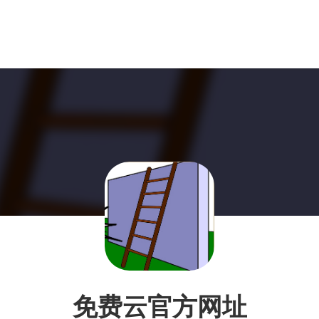
免费云官方网址