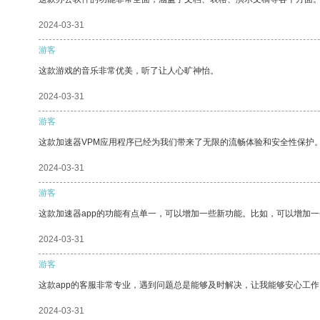
2024-03-31
游客
这款游戏的音乐非常优美，听了让人心旷神怡。
2024-03-31
游客
这款加速器VPM应用程序已经为我们带来了无限的流畅体验和安全性保护
2024-03-31
游客
这款加速器app的功能有点单一，可以增加一些新功能。比如，可以增加
2024-03-31
游客
这款app的客服非常专业，遇到问题总是能够及时解决，让我能够安心工作
2024-03-31