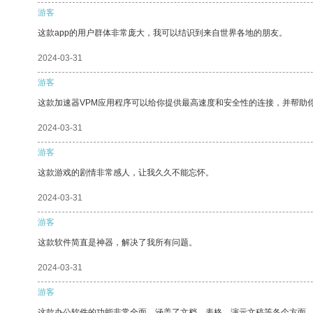
游客
这款app的用户群体非常庞大，我可以结识到来自世界各地的朋友。
2024-03-31
游客
这款加速器VPM应用程序可以给你提供最高速度和安全性的连接，并帮助
2024-03-31
游客
这款游戏的剧情非常感人，让我久久不能忘怀。
2024-03-31
游客
这款软件简直是神器，解决了我所有问题。
2024-03-31
游客
这款办公软件的功能非常全面，涵盖了文档、表格、演示文稿等各个方面