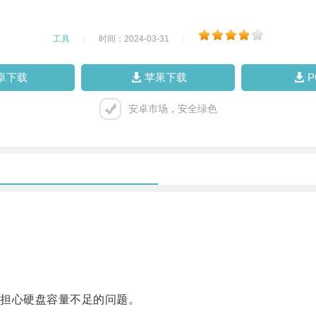
工具
|
时间：2024-03-31
|
卓下载
苹果下载
安卓市场，安全绿色
担心硬盘容量不足的问题。