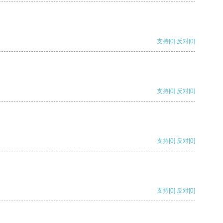
支持
[0]
反对
[0]
支持
[0]
反对
[0]
支持
[0]
反对
[0]
支持
[0]
反对
[0]