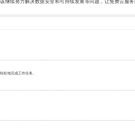
继续努力解决数据安全和可持续发展等问题，让免费云服务
更轻松地完成工作任务。