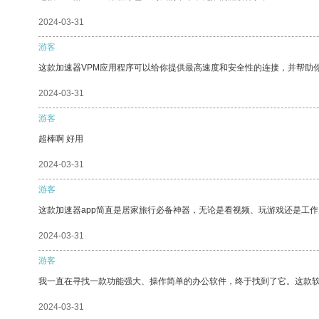
2024-03-31
游客
这款加速器VPM应用程序可以给你提供最高速度和安全性的连接，并帮助
2024-03-31
游客
超棒啊 好用
2024-03-31
游客
这款加速器app简直是居家旅行必备神器，无论是看视频、玩游戏还是工
2024-03-31
游客
我一直在寻找一款功能强大、操作简单的办公软件，终于找到了它。这款
2024-03-31