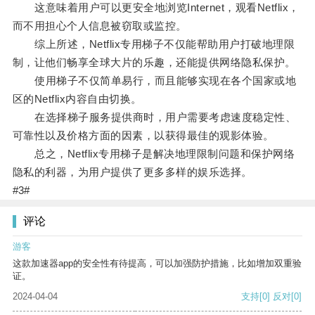
这意味着用户可以更安全地浏览Internet，观看Netflix，
而不用担心个人信息被窃取或监控。
综上所述，Netflix专用梯子不仅能帮助用户打破地理限
制，让他们畅享全球大片的乐趣，还能提供网络隐私保护。
使用梯子不仅简单易行，而且能够实现在各个国家或地
区的Netflix内容自由切换。
在选择梯子服务提供商时，用户需要考虑速度稳定性、
可靠性以及价格方面的因素，以获得最佳的观影体验。
总之，Netflix专用梯子是解决地理限制问题和保护网络
隐私的利器，为用户提供了更多多样的娱乐选择。
#3#
评论
游客
这款加速器app的安全性有待提高，可以加强防护措施，比如增加双重验
证。
2024-04-04
支持
[0]
反对
[0]