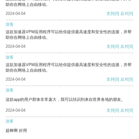
助你在网络上自由移动。
2024-04-04
支持
[0]
反对
[0]
游客
这款加速器VPM应用程序可以给你提供最高速度和安全性的连接，并帮
助你在网络上自由移动。
2024-04-04
支持
[0]
反对
[0]
游客
这款加速器VPM应用程序可以给你提供最高速度和安全性的连接，并帮
助你在网络上自由移动。
2024-04-04
支持
[0]
反对
[0]
游客
这款app的用户群体非常庞大，我可以结识到来自世界各地的朋友。
2024-04-04
支持
[0]
反对
[0]
游客
超棒啊 好用