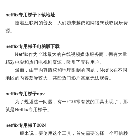
netflix专用梯子下载地址
随着互联网的普及，人们越来越依赖网络来获取娱乐资
源。
netflix专用梯子电脑版下载
Netflix作为全球最大的在线视频媒体服务商，拥有大量
精彩电影和热门电视剧资源，吸引了无数用户。
然而，由于内容版权和地理限制的问题，Netflix在不同
地区的内容差异较大，某些热门影片甚至无法观看。
netflix专用梯子npv
为了规避这一问题，有一种非常有效的工具出现了，那
就是Netflix专用梯子。
netflix专用梯子2024
一般来说，要使用这个工具，首先需要选择一个可信赖