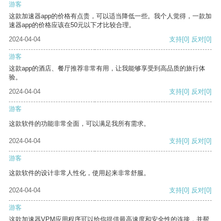
游客
这款加速器app的价格有点贵，可以适当降低一些。我个人觉得，一款加
速器app的价格应该在50元以下才比较合理。
2024-04-04
支持
[0]
反对
[0]
游客
这款app的酒店、餐厅推荐非常有用，让我能够享受到高品质的旅行体
验。
2024-04-04
支持
[0]
反对
[0]
游客
这款软件的功能非常全面，可以满足我所有需求。
2024-04-04
支持
[0]
反对
[0]
游客
这款软件的设计非常人性化，使用起来非常舒服。
2024-04-04
支持
[0]
反对
[0]
游客
这款加速器VPM应用程序可以给你提供最高速度和安全性的连接，并帮