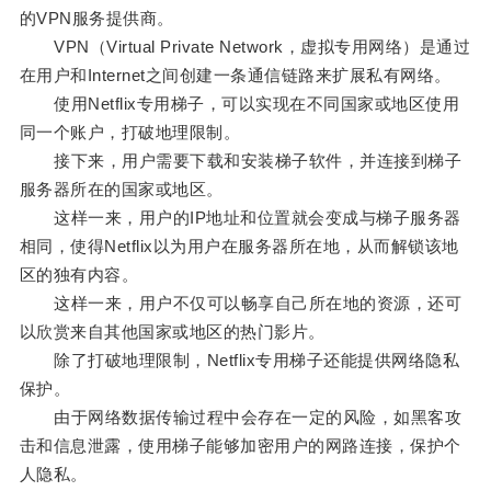
的VPN服务提供商。
VPN（Virtual Private Network，虚拟专用网络）是通过
在用户和Internet之间创建一条通信链路来扩展私有网络。
使用Netflix专用梯子，可以实现在不同国家或地区使用
同一个账户，打破地理限制。
接下来，用户需要下载和安装梯子软件，并连接到梯子
服务器所在的国家或地区。
这样一来，用户的IP地址和位置就会变成与梯子服务器
相同，使得Netflix以为用户在服务器所在地，从而解锁该地
区的独有内容。
这样一来，用户不仅可以畅享自己所在地的资源，还可
以欣赏来自其他国家或地区的热门影片。
除了打破地理限制，Netflix专用梯子还能提供网络隐私
保护。
由于网络数据传输过程中会存在一定的风险，如黑客攻
击和信息泄露，使用梯子能够加密用户的网路连接，保护个
人隐私。