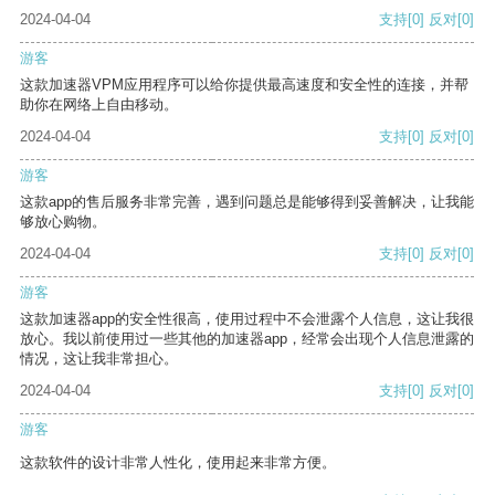
2024-04-04
支持
[0]
反对
[0]
游客
这款加速器VPM应用程序可以给你提供最高速度和安全性的连接，并帮
助你在网络上自由移动。
2024-04-04
支持
[0]
反对
[0]
游客
这款app的售后服务非常完善，遇到问题总是能够得到妥善解决，让我能
够放心购物。
2024-04-04
支持
[0]
反对
[0]
游客
这款加速器app的安全性很高，使用过程中不会泄露个人信息，这让我很
放心。我以前使用过一些其他的加速器app，经常会出现个人信息泄露的
情况，这让我非常担心。
2024-04-04
支持
[0]
反对
[0]
游客
这款软件的设计非常人性化，使用起来非常方便。