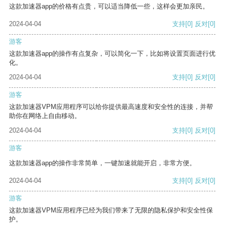
这款加速器app的价格有点贵，可以适当降低一些，这样会更加亲民。
2024-04-04
支持
[0]
反对
[0]
游客
这款加速器app的操作有点复杂，可以简化一下，比如将设置页面进行优
化。
2024-04-04
支持
[0]
反对
[0]
游客
这款加速器VPM应用程序可以给你提供最高速度和安全性的连接，并帮
助你在网络上自由移动。
2024-04-04
支持
[0]
反对
[0]
游客
这款加速器app的操作非常简单，一键加速就能开启，非常方便。
2024-04-04
支持
[0]
反对
[0]
游客
这款加速器VPM应用程序已经为我们带来了无限的隐私保护和安全性保
护。