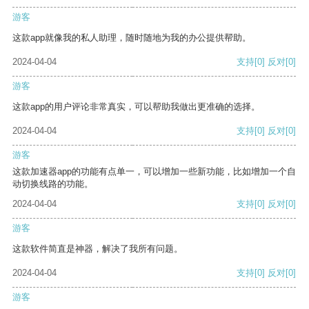
游客
这款app就像我的私人助理，随时随地为我的办公提供帮助。
2024-04-04
支持
[0]
反对
[0]
游客
这款app的用户评论非常真实，可以帮助我做出更准确的选择。
2024-04-04
支持
[0]
反对
[0]
游客
这款加速器app的功能有点单一，可以增加一些新功能，比如增加一个自
动切换线路的功能。
2024-04-04
支持
[0]
反对
[0]
游客
这款软件简直是神器，解决了我所有问题。
2024-04-04
支持
[0]
反对
[0]
游客