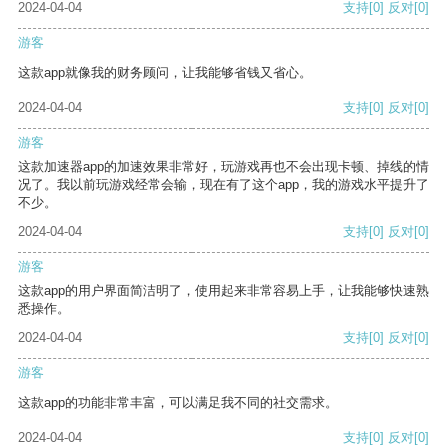
2024-04-04
支持
[0]
反对
[0]
游客
这款app就像我的财务顾问，让我能够省钱又省心。
2024-04-04
支持
[0]
反对
[0]
游客
这款加速器app的加速效果非常好，玩游戏再也不会出现卡顿、掉线的情
况了。我以前玩游戏经常会输，现在有了这个app，我的游戏水平提升了
不少。
2024-04-04
支持
[0]
反对
[0]
游客
这款app的用户界面简洁明了，使用起来非常容易上手，让我能够快速熟
悉操作。
2024-04-04
支持
[0]
反对
[0]
游客
这款app的功能非常丰富，可以满足我不同的社交需求。
2024-04-04
支持
[0]
反对
[0]