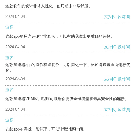
这款软件的设计非常人性化，使用起来非常舒服。
2024-04-04
支持
[0]
反对
[0]
游客
这款app的用户评论非常真实，可以帮助我做出更准确的选择。
2024-04-04
支持
[0]
反对
[0]
游客
这款加速器app的操作有点复杂，可以简化一下，比如将设置页面进行优
化。
2024-04-04
支持
[0]
反对
[0]
游客
这款加速器VPM应用程序可以给你提供全球覆盖和最高安全性的连接。
2024-04-04
支持
[0]
反对
[0]
游客
这款app的游戏非常好玩，可以让我消磨时间。