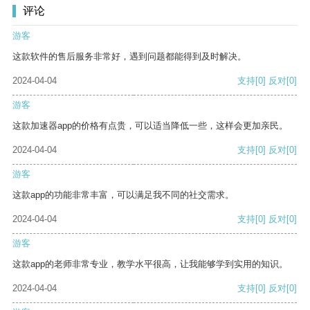
评论
游客
这款软件的售后服务非常好，遇到问题都能得到及时解决。
2024-04-04
支持
[0]
反对
[0]
游客
这款加速器app的价格有点贵，可以适当降低一些，这样会更加亲民。
2024-04-04
支持
[0]
反对
[0]
游客
这款app的功能非常丰富，可以满足我不同的社交需求。
2024-04-04
支持
[0]
反对
[0]
游客
这款app的老师非常专业，教学水平很高，让我能够学到实用的知识。
2024-04-04
支持
[0]
反对
[0]