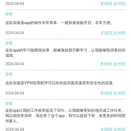
2024-04-04
支持
[0]
反对
[0]
游客
这款加速器app的操作非常简单，一键加速就能开启，非常方便。
2024-04-04
支持
[0]
反对
[0]
游客
这款app的学习氛围很浓厚，能够激励我不断学习，让我能够取得更好的
成绩。
2024-04-04
支持
[0]
反对
[0]
游客
这款加速器VPM应用程序可以给你提供最高速度和安全性的连接。
2024-04-04
支持
[0]
反对
[0]
游客
这款app让我的工作效率提高了50%，让我能够更轻松地完成工作任务。
我以前经常加班，现在有了这个app，我可以提前下班，有更多的时间陪
伴家人。
2024-04-04
支持
[0]
反对
[0]