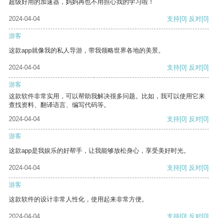
超级好用的加速器，妈妈再也不用担心我的学习啦！
2024-04-04
支持
[0]
反对
[0]
游客
这款app就像我的私人导游，带我领略世界各地的美景。
2024-04-04
支持
[0]
反对
[0]
游客
这款软件非常实用，可以帮助我解决很多问题。比如，我可以使用它来
查找资料、翻译语言、编写代码等。
2024-04-04
支持
[0]
反对
[0]
游客
这款app是我娱乐的好帮手，让我能够放松身心，享受美好时光。
2024-04-04
支持
[0]
反对
[0]
游客
这款软件的设计非常人性化，使用起来非常方便。
2024-04-04
支持
[0]
反对
[0]