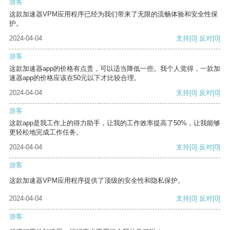
游客
这款加速器VPM应用程序已经为我们带来了无限的流畅体验和安全性保
护。
2024-04-04
支持
[0]
反对
[0]
游客
这款加速器app的价格有点贵，可以适当降低一些。我个人觉得，一款加
速器app的价格应该在50元以下才比较合理。
2024-04-04
支持
[0]
反对
[0]
游客
这款app是我工作上的得力助手，让我的工作效率提高了50%，让我能够
更轻松地完成工作任务。
2024-04-04
支持
[0]
反对
[0]
游客
这款加速器VPM应用程序提供了顶级的安全性和隐私保护。
2024-04-04
支持
[0]
反对
[0]
游客