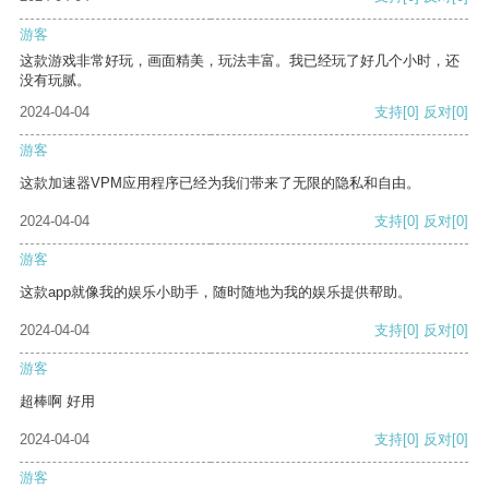
游客
这款游戏非常好玩，画面精美，玩法丰富。我已经玩了好几个小时，还
没有玩腻。
2024-04-04
支持
[0]
反对
[0]
游客
这款加速器VPM应用程序已经为我们带来了无限的隐私和自由。
2024-04-04
支持
[0]
反对
[0]
游客
这款app就像我的娱乐小助手，随时随地为我的娱乐提供帮助。
2024-04-04
支持
[0]
反对
[0]
游客
超棒啊 好用
2024-04-04
支持
[0]
反对
[0]
游客