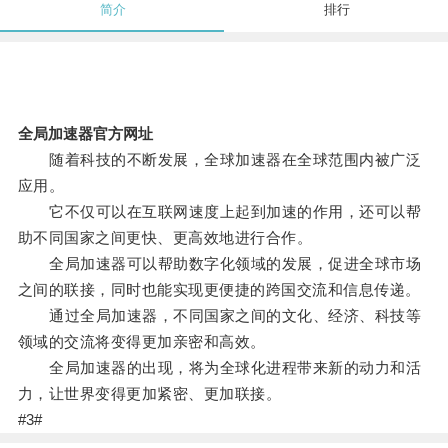
简介
排行
全局加速器官方网址
随着科技的不断发展，全球加速器在全球范围内被广泛
应用。
它不仅可以在互联网速度上起到加速的作用，还可以帮
助不同国家之间更快、更高效地进行合作。
全局加速器可以帮助数字化领域的发展，促进全球市场
之间的联接，同时也能实现更便捷的跨国交流和信息传递。
通过全局加速器，不同国家之间的文化、经济、科技等
领域的交流将变得更加亲密和高效。
全局加速器的出现，将为全球化进程带来新的动力和活
力，让世界变得更加紧密、更加联接。
#3#