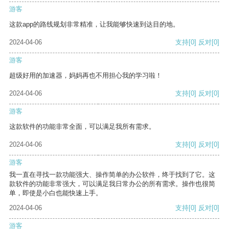
游客
这款app的路线规划非常精准，让我能够快速到达目的地。
2024-04-06
支持
[0]
反对
[0]
游客
超级好用的加速器，妈妈再也不用担心我的学习啦！
2024-04-06
支持
[0]
反对
[0]
游客
这款软件的功能非常全面，可以满足我所有需求。
2024-04-06
支持
[0]
反对
[0]
游客
我一直在寻找一款功能强大、操作简单的办公软件，终于找到了它。这
款软件的功能非常强大，可以满足我日常办公的所有需求。操作也很简
单，即使是小白也能快速上手。
2024-04-06
支持
[0]
反对
[0]
游客