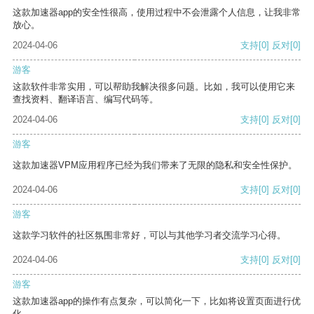
这款加速器app的安全性很高，使用过程中不会泄露个人信息，让我非常
放心。
2024-04-06
支持
[0]
反对
[0]
游客
这款软件非常实用，可以帮助我解决很多问题。比如，我可以使用它来
查找资料、翻译语言、编写代码等。
2024-04-06
支持
[0]
反对
[0]
游客
这款加速器VPM应用程序已经为我们带来了无限的隐私和安全性保护。
2024-04-06
支持
[0]
反对
[0]
游客
这款学习软件的社区氛围非常好，可以与其他学习者交流学习心得。
2024-04-06
支持
[0]
反对
[0]
游客
这款加速器app的操作有点复杂，可以简化一下，比如将设置页面进行优
化。