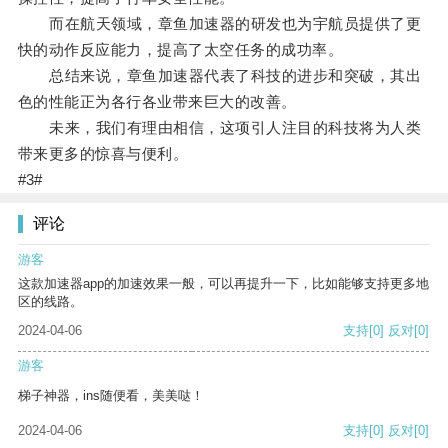
而在航天领域，章鱼加速器的研发也为宇航员提供了更
快的动作反应能力，提高了太空任务的成功率。
总结来说，章鱼加速器代表了科技的进步和突破，其出
色的性能正为各行各业带来巨大的改善。
未来，我们有理由相信，这项引人注目的科技将为人类
带来更多的惊喜与便利。
#3#
评论
游客
这款加速器app的加速效果一般，可以再提升一下，比如能够支持更多地
区的线路。
2024-04-06
支持
[0]
反对
[0]
游客
梯子神器，ins随便看，美美哒！
2024-04-06
支持
[0]
反对
[0]