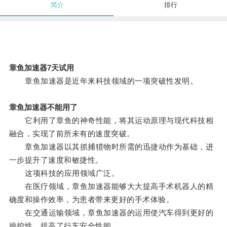
简介
排行
章鱼加速器7天试用
章鱼加速器是近年来科技领域的一项突破性发明。
章鱼加速器不能用了
它利用了章鱼的神奇性能，将其运动原理与现代科技相
融合，实现了前所未有的速度突破。
章鱼加速器以其抓捕猎物时所需的迅捷动作为基础，进
一步提升了速度和敏捷性。
这项科技的应用领域广泛。
在医疗领域，章鱼加速器能够大大提高手术机器人的精
确度和操作效率，为患者带来更好的手术体验。
在交通运输领域，章鱼加速器的运用使汽车得到更好的
操控性，提高了行车安全性能。