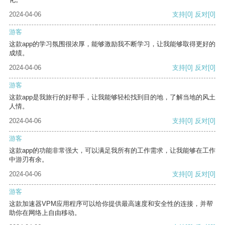
2024-04-06
支持
[0]
反对
[0]
游客
这款app的学习氛围很浓厚，能够激励我不断学习，让我能够取得更好的
成绩。
2024-04-06
支持
[0]
反对
[0]
游客
这款app是我旅行的好帮手，让我能够轻松找到目的地，了解当地的风土
人情。
2024-04-06
支持
[0]
反对
[0]
游客
这款app的功能非常强大，可以满足我所有的工作需求，让我能够在工作
中游刃有余。
2024-04-06
支持
[0]
反对
[0]
游客
这款加速器VPM应用程序可以给你提供最高速度和安全性的连接，并帮
助你在网络上自由移动。