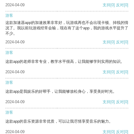
2024-04-09
支持
[0]
反对
[0]
游客
这款加速器app的加速效果非常好，玩游戏再也不会出现卡顿、掉线的情
况了。我以前玩游戏经常会输，现在有了这个app，我的游戏水平提升了
不少。
2024-04-09
支持
[0]
反对
[0]
游客
这款app的老师非常专业，教学水平很高，让我能够学到实用的知识。
2024-04-09
支持
[0]
反对
[0]
游客
这款app是我娱乐的好帮手，让我能够放松身心，享受美好时光。
2024-04-09
支持
[0]
反对
[0]
游客
这款app的音乐资源非常优质，可以让我尽情享受音乐的魅力。
2024-04-09
支持
[0]
反对
[0]