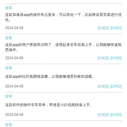
游客
这款加速器app的操作有点复杂，可以简化一下，比如将设置页面进行优
化。
2024-04-09
支持
[0]
反对
[0]
游客
这款app的用户界面简洁明了，使用起来非常容易上手，让我能够快速熟
悉操作。
2024-04-09
支持
[0]
反对
[0]
游客
这款app的社区氛围很温馨，让我能够感受到家的温暖。
2024-04-09
支持
[0]
反对
[0]
游客
这款软件的操作非常简单，即使是小白也能快速上手。
2024-04-09
支持
[0]
反对
[0]
游客