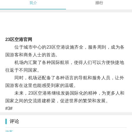
简介
排行
23区空港官网
位于城市中心的23区空港设施齐全，服务周到，成为各
国游客和商务人士的首选。
机场内汇聚了各种国际航班，使得人们可以方便快捷地
往返于不同国家。
同时，机场还配备了各种语言的导航和服务人员，让外
国游客在这里也能感受到家的温暖。
未来，23区空港将继续发扬国际化的精神，为更多人和
国家之间的交流搭建桥梁，促进世界的繁荣和发展。
#3#
评论
游客