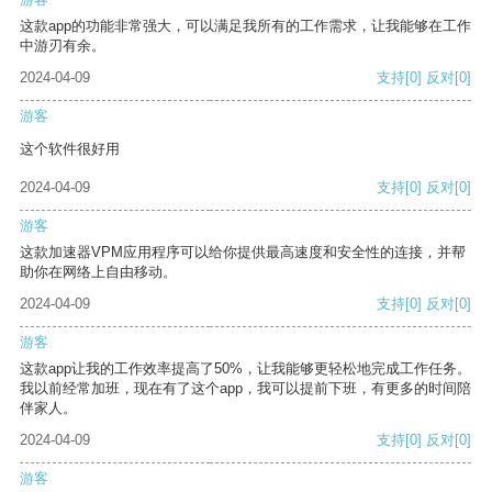
这款app的功能非常强大，可以满足我所有的工作需求，让我能够在工作
中游刃有余。
2024-04-09
支持
[0]
反对
[0]
游客
这个软件很好用
2024-04-09
支持
[0]
反对
[0]
游客
这款加速器VPM应用程序可以给你提供最高速度和安全性的连接，并帮
助你在网络上自由移动。
2024-04-09
支持
[0]
反对
[0]
游客
这款app让我的工作效率提高了50%，让我能够更轻松地完成工作任务。
我以前经常加班，现在有了这个app，我可以提前下班，有更多的时间陪
伴家人。
2024-04-09
支持
[0]
反对
[0]
游客