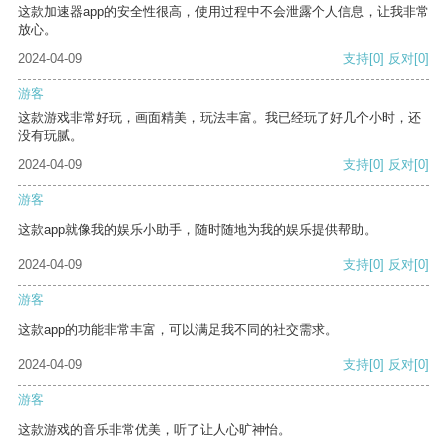
这款加速器app的安全性很高，使用过程中不会泄露个人信息，让我非常
放心。
2024-04-09
支持
[0]
反对
[0]
游客
这款游戏非常好玩，画面精美，玩法丰富。我已经玩了好几个小时，还
没有玩腻。
2024-04-09
支持
[0]
反对
[0]
游客
这款app就像我的娱乐小助手，随时随地为我的娱乐提供帮助。
2024-04-09
支持
[0]
反对
[0]
游客
这款app的功能非常丰富，可以满足我不同的社交需求。
2024-04-09
支持
[0]
反对
[0]
游客
这款游戏的音乐非常优美，听了让人心旷神怡。