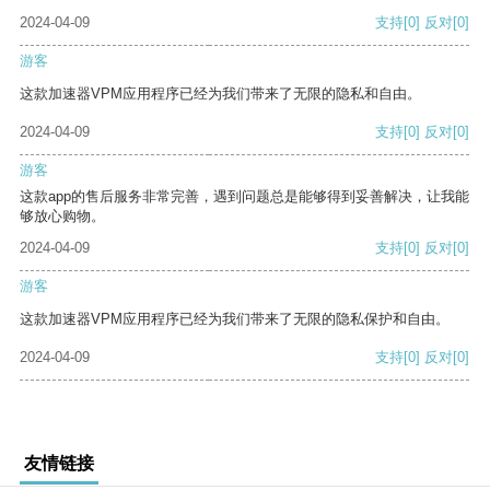
2024-04-09
支持
[0]
反对
[0]
游客
这款加速器VPM应用程序已经为我们带来了无限的隐私和自由。
2024-04-09
支持
[0]
反对
[0]
游客
这款app的售后服务非常完善，遇到问题总是能够得到妥善解决，让我能
够放心购物。
2024-04-09
支持
[0]
反对
[0]
游客
这款加速器VPM应用程序已经为我们带来了无限的隐私保护和自由。
2024-04-09
支持
[0]
反对
[0]
友情链接