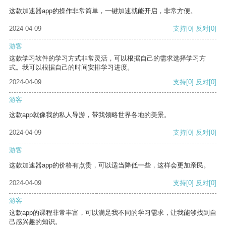
这款加速器app的操作非常简单，一键加速就能开启，非常方便。
2024-04-09
支持
[0]
反对
[0]
游客
这款学习软件的学习方式非常灵活，可以根据自己的需求选择学习方
式。我可以根据自己的时间安排学习进度。
2024-04-09
支持
[0]
反对
[0]
游客
这款app就像我的私人导游，带我领略世界各地的美景。
2024-04-09
支持
[0]
反对
[0]
游客
这款加速器app的价格有点贵，可以适当降低一些，这样会更加亲民。
2024-04-09
支持
[0]
反对
[0]
游客
这款app的课程非常丰富，可以满足我不同的学习需求，让我能够找到自
己感兴趣的知识。