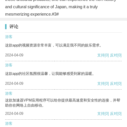
and cultural significance of Japan, making it a truly
mesmerizing experience.#3#
评论
游客
这款app的视频资源非常丰富，可以满足我不同的娱乐需求。
2024-04-09
支持
[0]
反对
[0]
游客
这款app的社区氛围很温馨，让我能够感受到家的温暖。
2024-04-09
支持
[0]
反对
[0]
游客
这款加速器VPM应用程序可以给你提供最高速度和安全性的连接，并帮
助你在网络上自由移动。
2024-04-09
支持
[0]
反对
[0]
游客