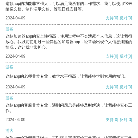
这款app的功能非常强大，可以满足我所有的工作需求。我可以使用它来
编辑文档、制作演示文稿、管理日程安排等。
2024-04-09
支持
[0]
反对
[0]
游客
这款加速器app的安全性很高，使用过程中不会泄露个人信息，这让我很
放心。我以前使用过一些其他的加速器app，经常会出现个人信息泄露的
情况，这让我非常担心。
2024-04-09
支持
[0]
反对
[0]
游客
这款app的老师非常专业，教学水平很高，让我能够学到实用的知识。
2024-04-09
支持
[0]
反对
[0]
游客
这款app的客服非常专业，遇到问题总是能够及时解决，让我能够安心工
作。
2024-04-09
支持
[0]
反对
[0]
游客
这款app的功能非常强大，可以满足我所有的工作需求，让我能够在工作