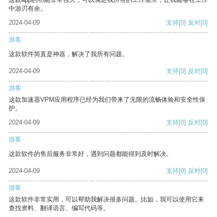
中游刃有余。
2024-04-09
支持
[0]
反对
[0]
游客
这款软件简直是神器，解决了我所有问题。
2024-04-09
支持
[0]
反对
[0]
游客
这款加速器VPM应用程序已经为我们带来了无限的流畅体验和安全性保
护。
2024-04-09
支持
[0]
反对
[0]
游客
这款软件的售后服务非常好，遇到问题都能得到及时解决。
2024-04-09
支持
[0]
反对
[0]
游客
这款软件非常实用，可以帮助我解决很多问题。比如，我可以使用它来
查找资料、翻译语言、编写代码等。