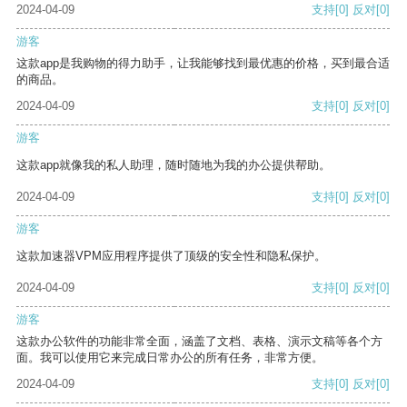
2024-04-09
支持
[0]
反对
[0]
游客
这款app是我购物的得力助手，让我能够找到最优惠的价格，买到最合适
的商品。
2024-04-09
支持
[0]
反对
[0]
游客
这款app就像我的私人助理，随时随地为我的办公提供帮助。
2024-04-09
支持
[0]
反对
[0]
游客
这款加速器VPM应用程序提供了顶级的安全性和隐私保护。
2024-04-09
支持
[0]
反对
[0]
游客
这款办公软件的功能非常全面，涵盖了文档、表格、演示文稿等各个方
面。我可以使用它来完成日常办公的所有任务，非常方便。
2024-04-09
支持
[0]
反对
[0]