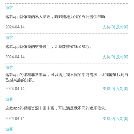
游客
这款app就像我的私人助理，随时随地为我的办公提供帮助。
2024-04-14
支持
[0]
反对
[0]
游客
这款app就像我的财务顾问，让我能够省钱又省心。
2024-04-14
支持
[0]
反对
[0]
游客
这款app的课程非常丰富，可以满足我不同的学习需求，让我能够找到自
己感兴趣的知识。
2024-04-14
支持
[0]
反对
[0]
游客
这款app的视频资源非常丰富，可以满足我不同的娱乐需求。
2024-04-14
支持
[0]
反对
[0]
游客