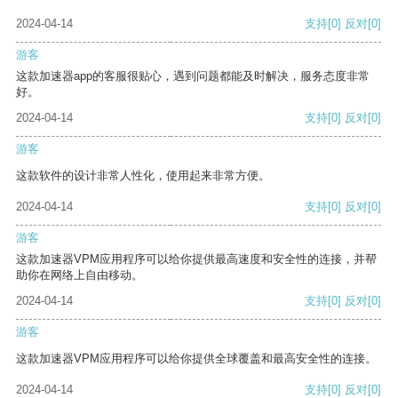
2024-04-14
支持
[0]
反对
[0]
游客
这款加速器app的客服很贴心，遇到问题都能及时解决，服务态度非常
好。
2024-04-14
支持
[0]
反对
[0]
游客
这款软件的设计非常人性化，使用起来非常方便。
2024-04-14
支持
[0]
反对
[0]
游客
这款加速器VPM应用程序可以给你提供最高速度和安全性的连接，并帮
助你在网络上自由移动。
2024-04-14
支持
[0]
反对
[0]
游客
这款加速器VPM应用程序可以给你提供全球覆盖和最高安全性的连接。
2024-04-14
支持
[0]
反对
[0]