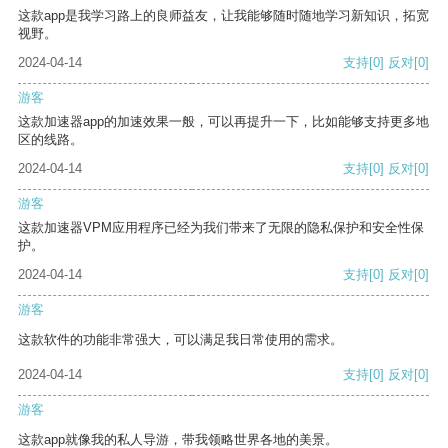
这款app是我学习路上的良师益友，让我能够随时随地学习新知识，拓宽
视野。
2024-04-14
支持
[0]
反对
[0]
游客
这款加速器app的加速效果一般，可以再提升一下，比如能够支持更多地
区的线路。
2024-04-14
支持
[0]
反对
[0]
游客
这款加速器VPM应用程序已经为我们带来了无限的隐私保护和安全性保
护。
2024-04-14
支持
[0]
反对
[0]
游客
这款软件的功能非常强大，可以满足我日常使用的需求。
2024-04-14
支持
[0]
反对
[0]
游客
这款app就像我的私人导游，带我领略世界各地的美景。