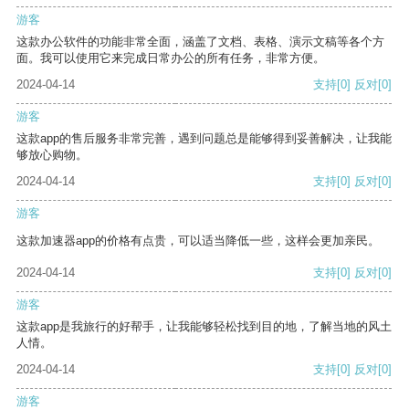
游客
这款办公软件的功能非常全面，涵盖了文档、表格、演示文稿等各个方
面。我可以使用它来完成日常办公的所有任务，非常方便。
2024-04-14
支持
[0]
反对
[0]
游客
这款app的售后服务非常完善，遇到问题总是能够得到妥善解决，让我能
够放心购物。
2024-04-14
支持
[0]
反对
[0]
游客
这款加速器app的价格有点贵，可以适当降低一些，这样会更加亲民。
2024-04-14
支持
[0]
反对
[0]
游客
这款app是我旅行的好帮手，让我能够轻松找到目的地，了解当地的风土
人情。
2024-04-14
支持
[0]
反对
[0]
游客