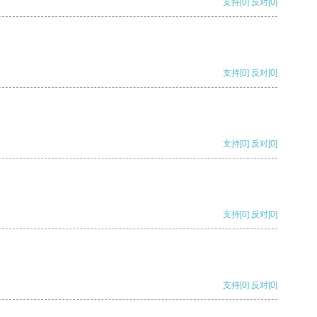
支持
[0]
反对
[0]
支持
[0]
反对
[0]
支持
[0]
反对
[0]
支持
[0]
反对
[0]
支持
[0]
反对
[0]