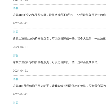
游客
这款app的学习氛围很浓厚，能够激励我不断学习，让我能够取得更好的成
2024-04-21
游客
这款加速器app的价格有点贵，可以适当降低一些。我个人觉得，一款加速
2024-04-21
游客
这款加速器app的价格有点贵，可以适当降低一些，这样会更加亲民。
2024-04-21
游客
这款app是我购物的得力助手，让我能够找到最优惠的价格，买到最合适
2024-04-21
游客