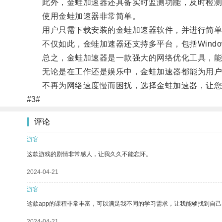
此外，金蛙加速器还具备实时监测功能，及时检测
使用金蛙加速器非常简单。
用户只需下载安装的金蛙加速器软件，并进行简单
不仅如此，金蛙加速器还支持多平台，包括Windows
总之，金蛙加速器是一款强大的网络优化工具，能
无论是在工作还是娱乐中，金蛙加速器都能为用户
不再为网络速度慢而困扰，选择金蛙加速器，让您
#3#
评论
游客
这款游戏的剧情非常感人，让我久久不能忘怀。
2024-04-21
游客
这款app的课程非常丰富，可以满足我不同的学习需求，让我能够找到自
2024-04-21