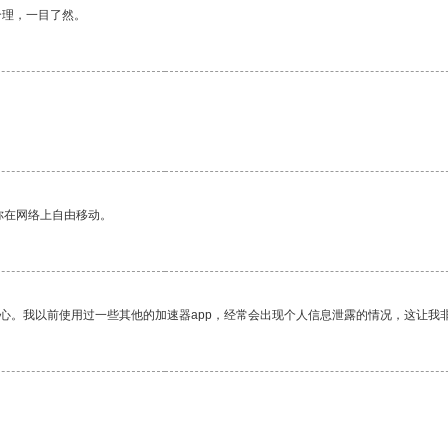
合理，一目了然。
。
你在网络上自由移动。
放心。我以前使用过一些其他的加速器app，经常会出现个人信息泄露的情况，这让我