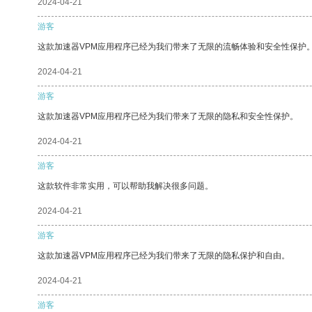
2024-04-21
游客
这款加速器VPM应用程序已经为我们带来了无限的流畅体验和安全性保护
2024-04-21
游客
这款加速器VPM应用程序已经为我们带来了无限的隐私和安全性保护。
2024-04-21
游客
这款软件非常实用，可以帮助我解决很多问题。
2024-04-21
游客
这款加速器VPM应用程序已经为我们带来了无限的隐私保护和自由。
2024-04-21
游客