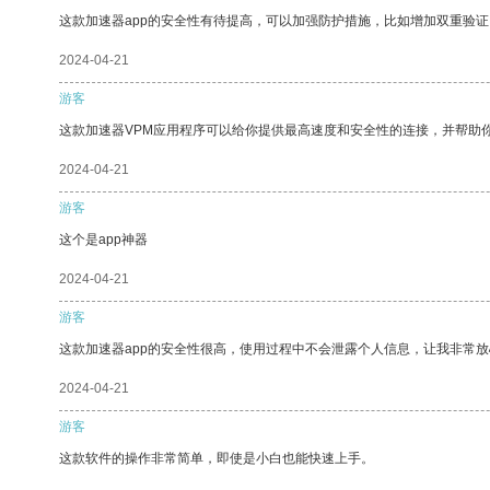
这款加速器app的安全性有待提高，可以加强防护措施，比如增加双重验证
2024-04-21
游客
这款加速器VPM应用程序可以给你提供最高速度和安全性的连接，并帮助
2024-04-21
游客
这个是app神器
2024-04-21
游客
这款加速器app的安全性很高，使用过程中不会泄露个人信息，让我非常放
2024-04-21
游客
这款软件的操作非常简单，即使是小白也能快速上手。