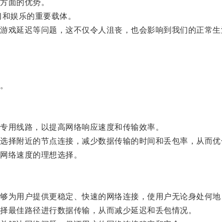
方面的优势。
和娱乐的重要载体。
戏延迟等问题，这不仅令人沮丧，也会影响到我们的正常生
。
专用线路，以提高网络响应速度和传输效率。
择附近的节点连接，减少数据传输的时间和丢包率，从而优
网络速度的理想选择。
为用户提供更稳定、快速的网络连接，使用户无论身处何地
择最佳路径进行数据传输，从而减少延迟和丢包情况。