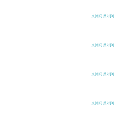
支持
[0]
反对
[0]
支持
[0]
反对
[0]
支持
[0]
反对
[0]
支持
[0]
反对
[0]