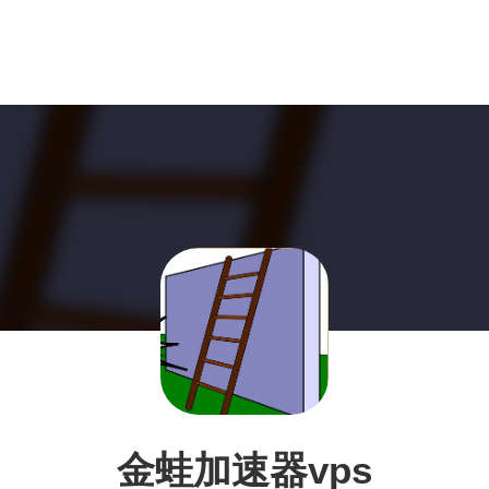
金蛙加速器vps