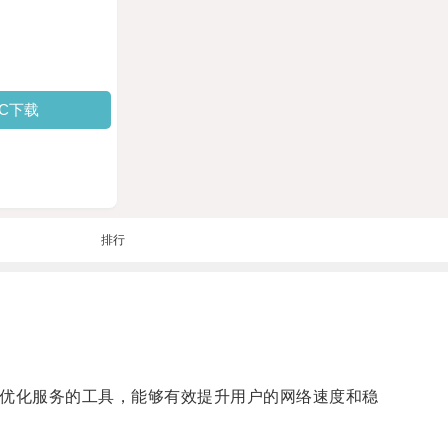
PC下载
排行
络优化服务的工具，能够有效提升用户的网络速度和稳