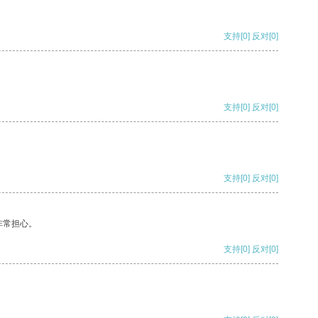
支持
[0]
反对
[0]
支持
[0]
反对
[0]
支持
[0]
反对
[0]
非常担心。
支持
[0]
反对
[0]