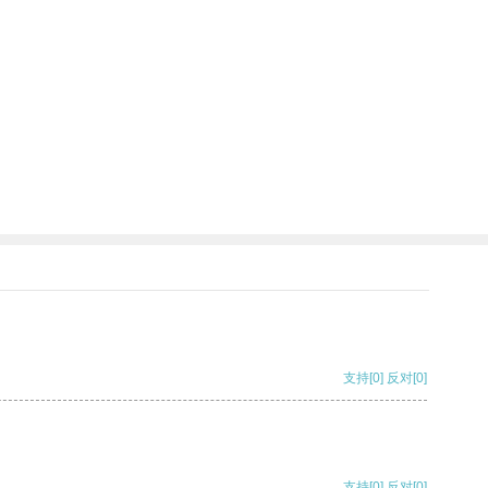
支持
[0]
反对
[0]
支持
[0]
反对
[0]