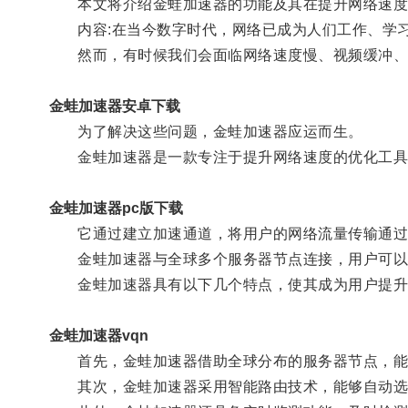
本文将介绍金蛙加速器的功能及其在提升网络速度
内容:在当今数字时代，网络已成为人们工作、学习
然而，有时候我们会面临网络速度慢、视频缓冲、游
金蛙加速器安卓下载
为了解决这些问题，金蛙加速器应运而生。
金蛙加速器是一款专注于提升网络速度的优化工具
金蛙加速器pc版下载
它通过建立加速通道，将用户的网络流量传输通过
金蛙加速器与全球多个服务器节点连接，用户可以选
金蛙加速器具有以下几个特点，使其成为用户提升
金蛙加速器vqn
首先，金蛙加速器借助全球分布的服务器节点，能够
其次，金蛙加速器采用智能路由技术，能够自动选