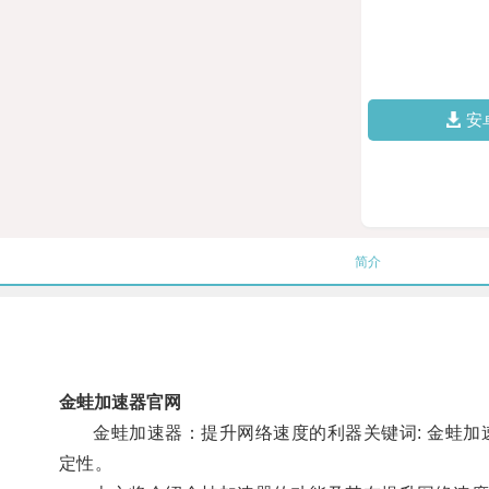
安
简介
金蛙加速器官网
金蛙加速器：提升网络速度的利器关键词: 金蛙加速
定性。