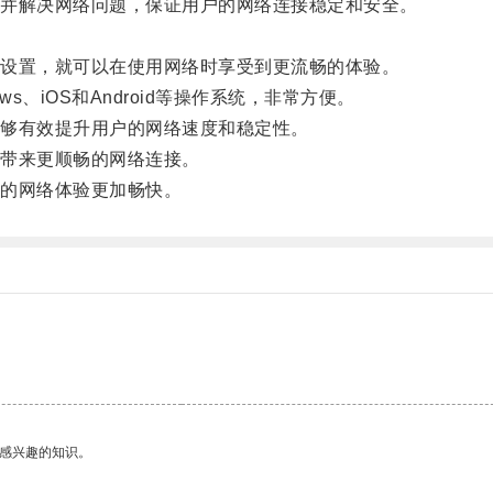
并解决网络问题，保证用户的网络连接稳定和安全。
设置，就可以在使用网络时享受到更流畅的体验。
、iOS和Android等操作系统，非常方便。
够有效提升用户的网络速度和稳定性。
带来更顺畅的网络连接。
的网络体验更加畅快。
己感兴趣的知识。