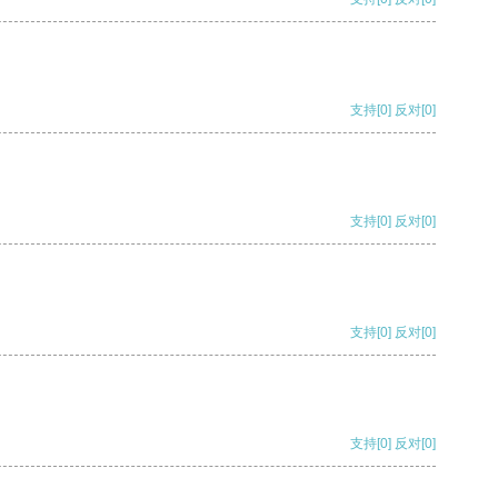
支持
[0]
反对
[0]
支持
[0]
反对
[0]
支持
[0]
反对
[0]
支持
[0]
反对
[0]