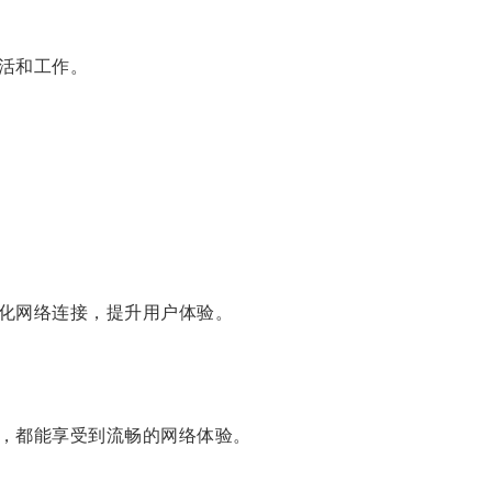
活和工作。
化网络连接，提升用户体验。
，都能享受到流畅的网络体验。