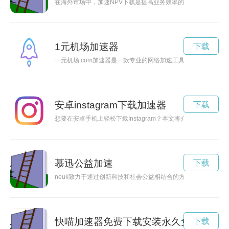
在海外市场中，加速NPV下载是提高业务效率的关键。本文将探
1元机场加速器
下载
一元机场.com加速器是一款专业的网络加速工具，能够帮助用
安卓instagram下载加速器
下载
想要在安卓手机上轻松下载Instagram？本文将介绍最简便的
慕迅公益加速
下载
neuk致力于通过创新科技和社会公益相结合的方式，加速公益
快喵加速器免费下载安装永久免
下载