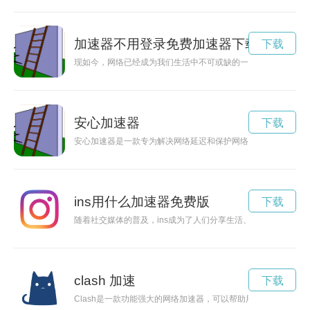
加速器不用登录免费加速器下载
下载
现如今，网络已经成为我们生活中不可或缺的一部分。为了更好
安心加速器
下载
安心加速器是一款专为解决网络延迟和保护网络安全而设计的加
ins用什么加速器免费版
下载
随着社交媒体的普及，ins成为了人们分享生活、展示自我的重
clash 加速
下载
Clash是一款功能强大的网络加速器，可以帮助用户加速网络连