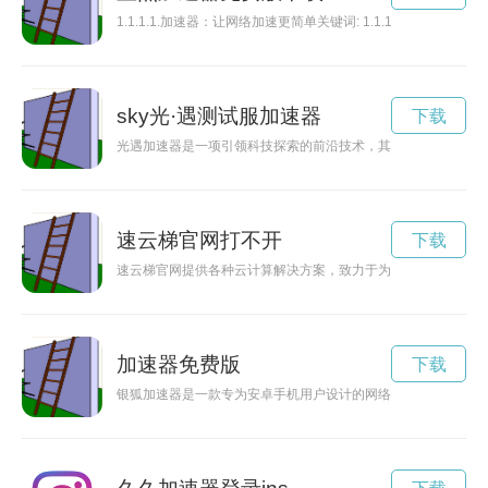
1.1.1.1.加速器：让网络加速更简单关键词: 1.1.1.
sky光·遇测试服加速器
下载
光遇加速器是一项引领科技探索的前沿技术，其应用领域涵盖了
速云梯官网打不开
下载
速云梯官网提供各种云计算解决方案，致力于为用户提供高效便
加速器免费版
下载
银狐加速器是一款专为安卓手机用户设计的网络加速工具，能够