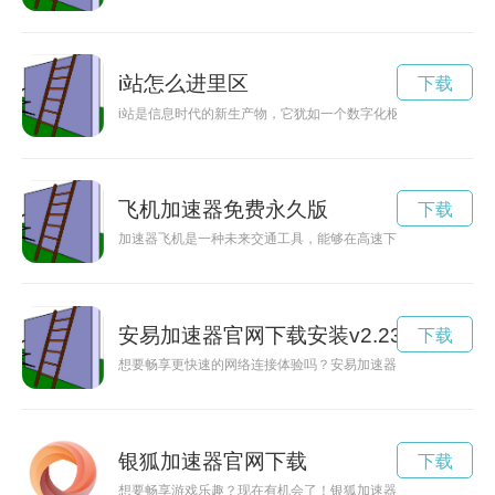
i站怎么进里区
下载
i站是信息时代的新生产物，它犹如一个数字化枢纽，连接着人们
飞机加速器免费永久版
下载
加速器飞机是一种未来交通工具，能够在高速下穿梭于高空，让
安易加速器官网下载安装v2.23
下载
想要畅享更快速的网络连接体验吗？安易加速器v2.23正式发
银狐加速器官网下载
下载
想要畅享游戏乐趣？现在有机会了！银狐加速器免费送，让你游