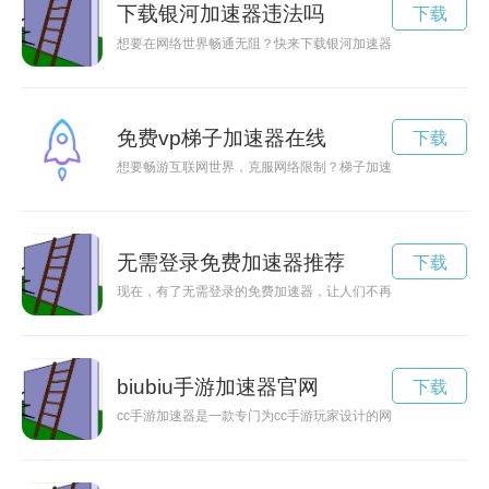
下载银河加速器违法吗
下载
想要在网络世界畅通无阻？快来下载银河加速器app，让你的网
免费vp梯子加速器在线
下载
想要畅游互联网世界，克服网络限制？梯子加速器在线为您提供
无需登录免费加速器推荐
下载
现在，有了无需登录的免费加速器，让人们不再受网络速度慢的
biubiu手游加速器官网
下载
cc手游加速器是一款专门为cc手游玩家设计的网络加速工具，