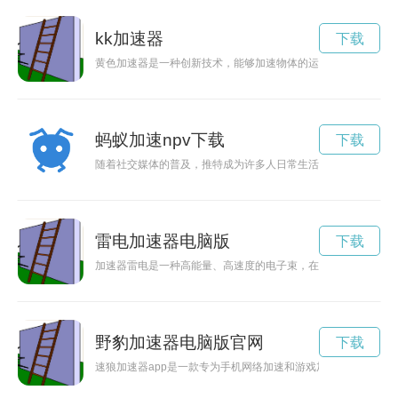
kk加速器
下载
黄色加速器是一种创新技术，能够加速物体的运动速度，颠覆传
蚂蚁加速npv下载
下载
随着社交媒体的普及，推特成为许多人日常生活中重要的交流平
雷电加速器电脑版
下载
加速器雷电是一种高能量、高速度的电子束，在科技领域有着广
野豹加速器电脑版官网
下载
速狼加速器app是一款专为手机网络加速和游戏加速而设计的应