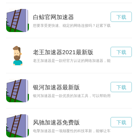
白鲸官网加速器
下载
想要享受更快速、稳定的网络连接吗？赶紧下载白鲸加速器官方
老王加速器2021最新版
下载
老王加速器是一款经官方认证的网络加速器，能够有效提升网络
银河加速器最新版
下载
银河加速器是一款优质的加速工具，可以帮助用户解决网络延迟
风驰加速器免费版
下载
电擎加速器是一项颠覆性的科技革新，能够让车辆拥有更加强大