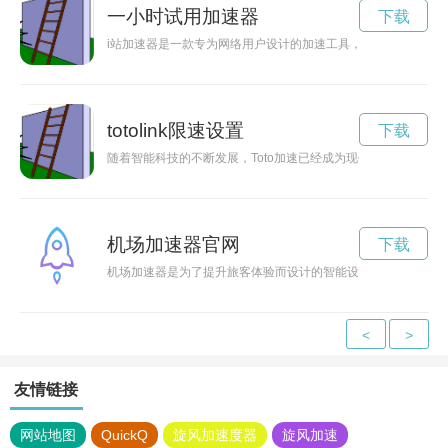
一小时试用加速器
下载
i站加速器是一款专为网络用户设计的加速工具，能够有效提升
totolink限速设置
下载
随着智能科技的不断发展，Toto加速已经成为现代生活中不可
机场加速器官网
下载
机场加速器是为了提升旅客体验而设计的智能设施，可以为旅客
<
>
友情链接
网站地图
QuickQ
旋风加速度器
旋风加速