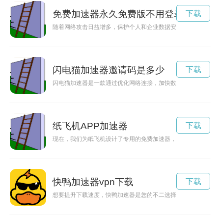
免费加速器永久免费版不用登录
下载
随着网络攻击日益增多，保护个人和企业数据安全变得尤为重要
闪电猫加速器邀请码是多少
下载
闪电猫加速器是一款通过优化网络连接，加快数据传输速度，提
纸飞机APP加速器
下载
现在，我们为纸飞机设计了专用的免费加速器，让你的纸飞机飞
快鸭加速器vpn下载
下载
想要提升下载速度，快鸭加速器是您的不二选择。通过优化网络