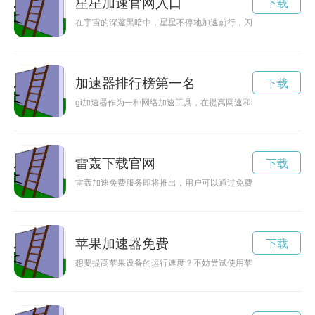
星星加速官网入口
下载
在宇宙的深邃黑暗中，星星不停地加速前行，闪耀着让人目眩神
加速器排行榜第一名
下载
gi加速器作为一种网络加速工具，在提高网速和稳定性方面非常
雷轰下载官网
下载
雷轰加速免费服务即将推出，用户可以通过免费获取更快的网速
苹果加速器免费
下载
想要提高苹果设备的运行速度？不妨尝试使用苹果加速器iOS下