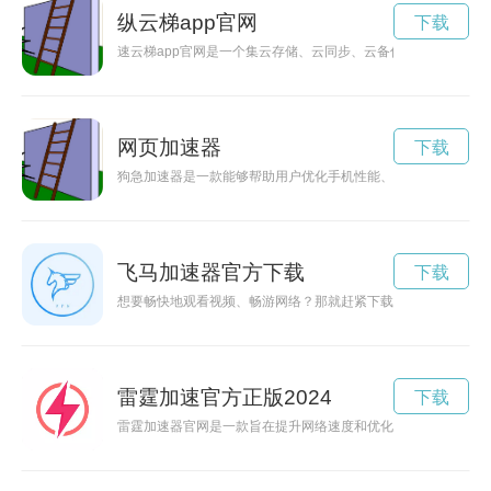
纵云梯app官网
下载
速云梯app官网是一个集云存储、云同步、云备份于一体的应
网页加速器
下载
狗急加速器是一款能够帮助用户优化手机性能、加速运行速度的
飞马加速器官方下载
下载
想要畅快地观看视频、畅游网络？那就赶紧下载飞马加速器app
雷霆加速官方正版2024
下载
雷霆加速器官网是一款旨在提升网络速度和优化游戏体验的工具