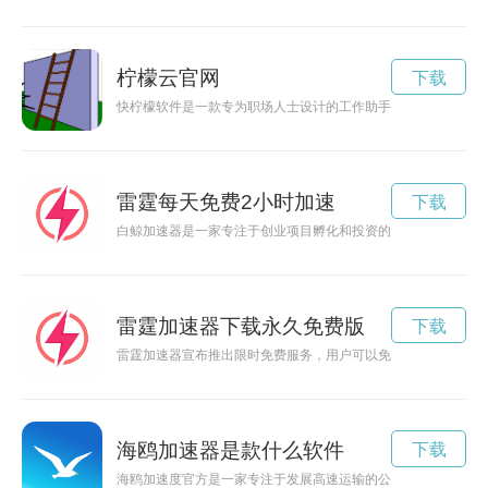
柠檬云官网
下载
快柠檬软件是一款专为职场人士设计的工作助手软件，能够帮助
雷霆每天免费2小时加速
下载
白鲸加速器是一家专注于创业项目孵化和投资的机构，致力于将
雷霆加速器下载永久免费版
下载
雷霆加速器宣布推出限时免费服务，用户可以免费使用2小时，
海鸥加速器是款什么软件
下载
海鸥加速度官方是一家专注于发展高速运输的公司，致力于为客