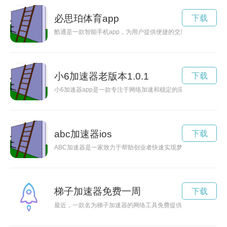
必思珀体育app
下载
酷通是一款智能手机app，为用户提供便捷的交通出行服务，让
小6加速器老版本1.0.1
下载
小6加速器app是一款专注于网络加速和稳定的应用程序。通过
abc加速器ios
下载
ABC加速器是一家致力于帮助创业者快速实现梦想的机构。通过
梯子加速器免费一周
下载
最近，一款名为梯子加速器的网络工具免费提供给用户使用，让