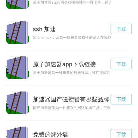
原子加速器3.2官网是科技领域的一颗明星，通过它我们可以深
ssh 加速
下载
Shellshock Live是一款极具策略性的多人在线战斗游戏，
原子加速器app下载链接
下载
原子加速器是一种重要的科研设备，被广泛应用于粒子物理等领
加速器国产磁控管有哪些品牌
下载
国产加速器作为一种新兴的网络加速工具，正逐渐受到用户的关
免费的翻外墙
下载