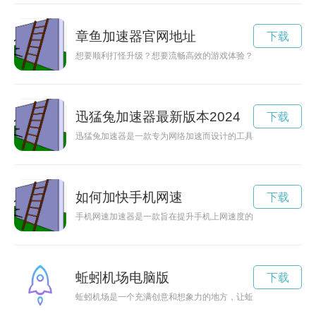
章鱼加速器官网地址
下载
想要顺利打怪升级？想要流畅高效的游戏体验？赶紧下载章鱼加
迅猛兔加速器最新版本2024
下载
迅猛兔加速器是一款专为网络加速而设计的工具，现已免费开放
如何加快手机网速
下载
手机网速加速器是一款旨在提升手机上网速度的应用程序，可以
蚯蚓机场电脑版
下载
蚯蚓机场是一个充满创意和想象力的地方，让蚯蚓们也能体验到