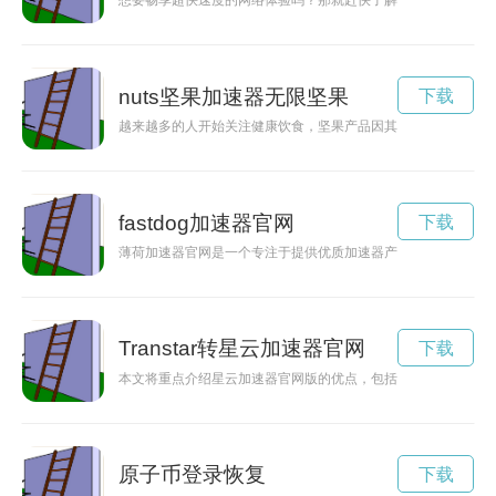
想要畅享超快速度的网络体验吗？那就赶快了解super加速官
nuts坚果加速器无限坚果
下载
越来越多的人开始关注健康饮食，坚果产品因其丰富的营养价值而
fastdog加速器官网
下载
薄荷加速器官网是一个专注于提供优质加速器产品的在线购物平
Transtar转星云加速器官网
下载
本文将重点介绍星云加速器官网版的优点，包括功能强大、界面
原子币登录恢复
下载