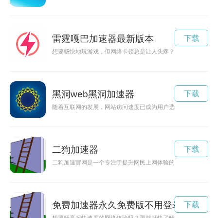
雷霆嘎巴加速器最新版本
下载
想要畅快地玩游戏，但网络卡顿总是让人头疼？那就试试雷霆嘎
黑洞web黑洞加速器
下载
随着互联网的发展，网站访问速度已成为用户选择网站的重要因
二狗加速器
下载
二狗加速官网是一个专注于提升网民上网体验的平台，通过技术
免费加速器永久免费版不用登录
下载