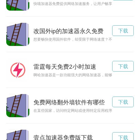
快喵加速器免费提供网络加速服务，让用户畅享高速网络体验，
改国外ip的加速器永久免费
下载
想要畅快使用国外软件，却受限于网络速度？不妨尝试使用加速
雷霆每天免费2小时加速
下载
啊哈加速器是一款功能强大的网络加速器，能够帮助用户提升网
免费网络翻外墙软件有哪些
下载
在某些国家，访问特定网站或使用特定应用程序可能受到限制，
壹点加速器免费版下载
下载