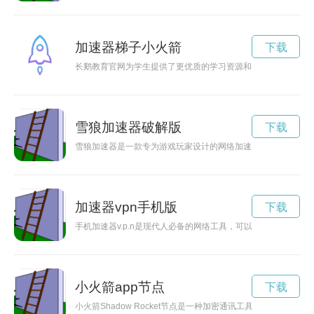
加速器梯子小火箭
下载
长鹅教育官网为学生提供了更优质的学习资源和服务，助您加速
雪狼加速器破解版
下载
雪狼加速器是一款专为游戏玩家设计的网络加速器，能够有效降
加速器vpn手机版
下载
手机加速器v.p.n是现代人必备的网络工具，可以帮助用户提
小火箭app节点
下载
小火箭Shadow Rocket节点是一种加密通讯工具，为使用