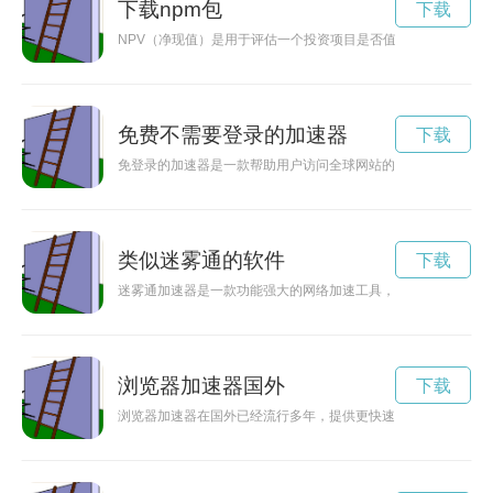
下载npm包
下载
NPV（净现值）是用于评估一个投资项目是否值得进行的重要
免费不需要登录的加速器
下载
免登录的加速器是一款帮助用户访问全球网站的工具，无需繁琐
类似迷雾通的软件
下载
迷雾通加速器是一款功能强大的网络加速工具，在安卓设备上使
浏览器加速器国外
下载
浏览器加速器在国外已经流行多年，提供更快速度的上网体验。