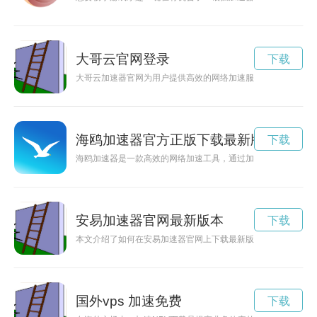
大哥云官网登录
下载
大哥云加速器官网为用户提供高效的网络加速服务，让网络畅通
海鸥加速器官方正版下载最新版本6.5
下载
海鸥加速器是一款高效的网络加速工具，通过加速技术提升网络
安易加速器官网最新版本
下载
本文介绍了如何在安易加速器官网上下载最新版本的加速器软件
国外vps 加速免费
下载