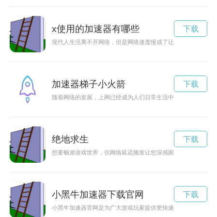
x使用的加速器有哪些
下载
现代人生活离不开网络，但是网络速度慢成了让人头痛的问题。
加速器梯子小火箭
下载
随着网络的发展，上网已经成为人们日常生活中不可或缺的一部
绝地求生
下载
想要畅游游戏世界，但网络延迟频发让您深感困惑？试试99手
小黑牛加速器下载官网
下载
小黑牛加速器官网是为广大游戏玩家提供更快速、更稳定的网络