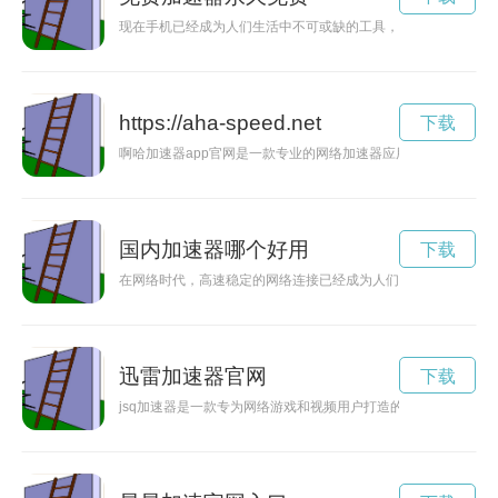
现在手机已经成为人们生活中不可或缺的工具，但网速慢却是困
https://aha-speed.net
下载
啊哈加速器app官网是一款专业的网络加速器应用，能够帮助用
国内加速器哪个好用
下载
在网络时代，高速稳定的网络连接已经成为人们工作和生活中不
迅雷加速器官网
下载
jsq加速器是一款专为网络游戏和视频用户打造的加速器，能够