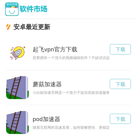
安卓最近更新
起飞vpn官方下载
下载
想要拥有一个强大的视频编辑软件？不妨试试起飞VP！在官网下
蘑菇加速器
下载
小白鲸加速官网是一个致力于提供高效加速服务的网站，为用户
pod加速器
下载
随着互联网的迅速发展，如何能够更快、更稳定地访问网站成为