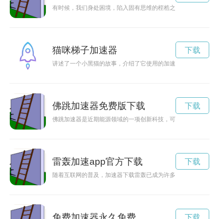
有时候，我们身处困境，陷入固有思维的桎梏之中，看不到希望
猫咪梯子加速器
下载
讲述了一个小黑猫的故事，介绍了它使用的加速器的名字。
佛跳加速器免费版下载
下载
佛跳加速器是近期能源领域的一项创新科技，可以帮助汽车提高
雷轰加速app官方下载
下载
随着互联网的普及，加速器下载雷轰已成为许多用户提升下载速
免费加速器永久免费
下载