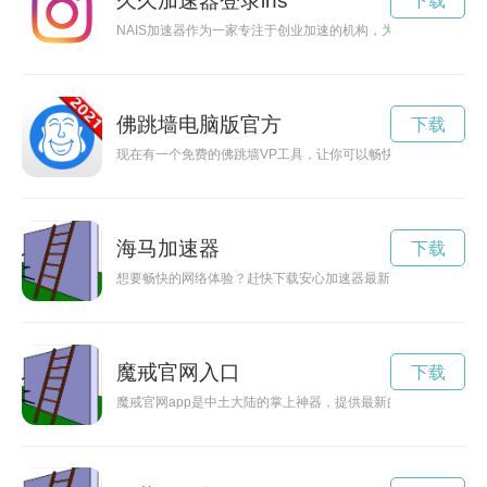
久久加速器登录ins
下载
NAIS加速器作为一家专注于创业加速的机构，为有创业梦想的
佛跳墙电脑版官方
下载
现在有一个免费的佛跳墙VP工具，让你可以畅快地上网，挑战
海马加速器
下载
想要畅快的网络体验？赶快下载安心加速器最新版，让您上网更
魔戒官网入口
下载
魔戒官网app是中土大陆的掌上神器，提供最新的中土大陆资讯