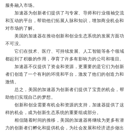
服务融入市场。
加速器为创新者们提供了与专家、导师和行业领袖交流
和互动的平台，帮助他们拓展人脉和知识，增加商业机会和
对市场的了解。
美国的加速器在推动创新和创业生态系统的发展方面功
不可没。
它们在技术、医疗、可持续发展、人工智能等各个领域
都起到了积极的作用，孕育了许多有影响力的公司和项目。
加速器不仅提供了资金和资源，更重要的是它们为创新
者们创造了一个有利的环境和平台，激发了他们的创造力和
激情。
总之，美国的加速器为创新者们提供了宝贵的机会，帮
助他们实现自己的梦想。
创新和创业需要有机会和资源的支持，加速器提供了这
样的机会，成为创新生态系统的重要组成部分。
相信随着时间的推移，美国的加速器将继续为更多有潜
力的创新者们孵化和提供机会，为社会发展和经济进步做出