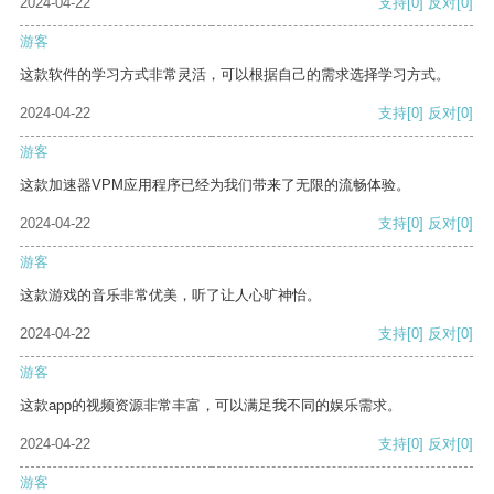
2024-04-22
支持
[0]
反对
[0]
游客
这款软件的学习方式非常灵活，可以根据自己的需求选择学习方式。
2024-04-22
支持
[0]
反对
[0]
游客
这款加速器VPM应用程序已经为我们带来了无限的流畅体验。
2024-04-22
支持
[0]
反对
[0]
游客
这款游戏的音乐非常优美，听了让人心旷神怡。
2024-04-22
支持
[0]
反对
[0]
游客
这款app的视频资源非常丰富，可以满足我不同的娱乐需求。
2024-04-22
支持
[0]
反对
[0]
游客