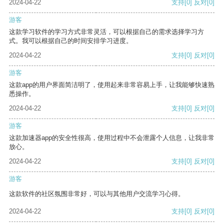
2024-04-22
支持
[0]
反对
[0]
游客
这款学习软件的学习方式非常灵活，可以根据自己的需求选择学习方
式。我可以根据自己的时间安排学习进度。
2024-04-22
支持
[0]
反对
[0]
游客
这款app的用户界面简洁明了，使用起来非常容易上手，让我能够快速熟
悉操作。
2024-04-22
支持
[0]
反对
[0]
游客
这款加速器app的安全性很高，使用过程中不会泄露个人信息，让我非常
放心。
2024-04-22
支持
[0]
反对
[0]
游客
这款软件的社区氛围非常好，可以与其他用户交流学习心得。
2024-04-22
支持
[0]
反对
[0]