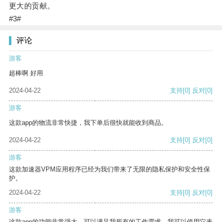
更大的贡献。
#3#
评论
游客
超棒啊 好用
2024-04-22
支持
[0]
反对
[0]
游客
这款app的物流非常快捷，我下单后很快就能收到商品。
2024-04-22
支持
[0]
反对
[0]
游客
这款加速器VPM应用程序已经为我们带来了无限的隐私保护和安全性保
护。
2024-04-22
支持
[0]
反对
[0]
游客
这款app的功能非常强大，可以满足我所有的工作需求。我可以使用它来