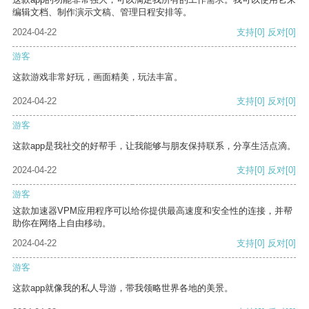
编辑文档、制作演示文稿、管理日程安排等。
2024-04-22
支持
[0]
反对
[0]
游客
这款游戏非常好玩，画面精美，玩法丰富。
2024-04-22
支持
[0]
反对
[0]
游客
这款app是我社交的好帮手，让我能够与朋友保持联系，分享生活点滴。
2024-04-22
支持
[0]
反对
[0]
游客
这款加速器VPM应用程序可以给你提供最高速度和安全性的连接，并帮
助你在网络上自由移动。
2024-04-22
支持
[0]
反对
[0]
游客
这款app就像我的私人导游，带我领略世界各地的美景。