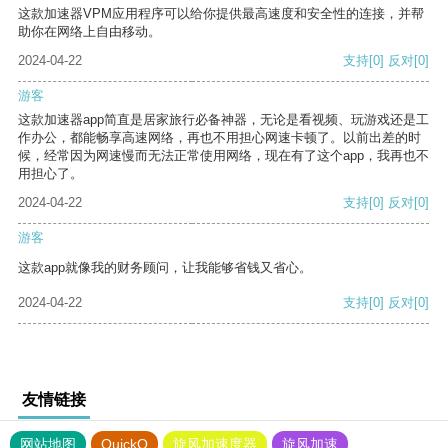
这款加速器VPM应用程序可以给你提供最高速度和安全性的连接，并帮
助你在网络上自由移动。
2024-04-22
支持
[0]
反对
[0]
游客
这款加速器app简直是居家旅行必备神器，无论是看视频、玩游戏还是工
作办公，都能畅享高速网络，再也不用担心网速卡顿了。以前出差的时
候，经常因为网速慢而无法正常使用网络，现在有了这个app，我再也不
用担心了。
2024-04-22
支持
[0]
反对
[0]
游客
这款app就像我的财务顾问，让我能够省钱又省心。
2024-04-22
支持
[0]
反对
[0]
友情链接
网站地图
QuickQ
旋风加速度器
旋风加速