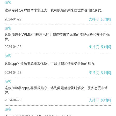
游客
这款app的用户群体非常庞大，我可以结识到来自世界各地的朋友。
2024-04-22
支持
[0]
反对
[0]
游客
这款加速器VPM应用程序已经为我们带来了无限的流畅体验和安全性保
护。
2024-04-22
支持
[0]
反对
[0]
游客
这款app的音乐资源非常优质，可以让我尽情享受音乐的魅力。
2024-04-22
支持
[0]
反对
[0]
游客
这款加速器app的客服很贴心，遇到问题都能及时解决，服务态度非常
好。
2024-04-22
支持
[0]
反对
[0]
游客