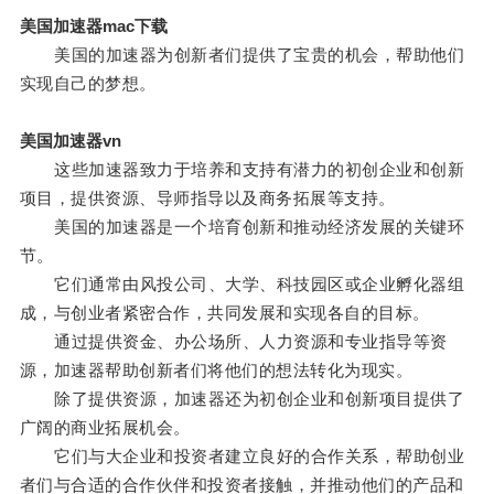
美国加速器mac下载
美国的加速器为创新者们提供了宝贵的机会，帮助他们
实现自己的梦想。
美国加速器vn
这些加速器致力于培养和支持有潜力的初创企业和创新
项目，提供资源、导师指导以及商务拓展等支持。
美国的加速器是一个培育创新和推动经济发展的关键环
节。
它们通常由风投公司、大学、科技园区或企业孵化器组
成，与创业者紧密合作，共同发展和实现各自的目标。
通过提供资金、办公场所、人力资源和专业指导等资
源，加速器帮助创新者们将他们的想法转化为现实。
除了提供资源，加速器还为初创企业和创新项目提供了
广阔的商业拓展机会。
它们与大企业和投资者建立良好的合作关系，帮助创业
者们与合适的合作伙伴和投资者接触，并推动他们的产品和