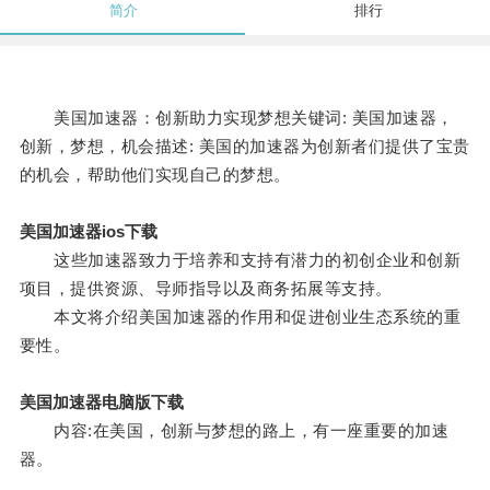
简介
排行
美国加速器：创新助力实现梦想关键词: 美国加速器，
创新，梦想，机会描述: 美国的加速器为创新者们提供了宝贵
的机会，帮助他们实现自己的梦想。
美国加速器ios下载
这些加速器致力于培养和支持有潜力的初创企业和创新
项目，提供资源、导师指导以及商务拓展等支持。
本文将介绍美国加速器的作用和促进创业生态系统的重
要性。
美国加速器电脑版下载
内容:在美国，创新与梦想的路上，有一座重要的加速
器。