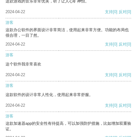
这款游戏的音乐非常优美，听了让人心旷神怡。
2024-04-22
支持
[0]
反对
[0]
游客
这款办公软件的界面设计非常简洁，使用起来非常方便。功能的布局也
很合理，一目了然。
2024-04-22
支持
[0]
反对
[0]
游客
这个软件我非常喜欢
2024-04-22
支持
[0]
反对
[0]
游客
这款软件的设计非常人性化，使用起来非常舒服。
2024-04-22
支持
[0]
反对
[0]
游客
这款加速器app的安全性有待提高，可以加强防护措施，比如增加双重验
证。