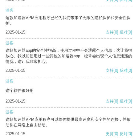
游客
这款加速器VPM应用程序已经为我们带来了无限的隐私保护和安全性保
护。
2025-01-15
支持
[0]
反对
[0]
游客
这款加速器app的安全性很高，使用过程中不会泄露个人信息，这让我很
放心。我以前使用过一些其他的加速器app，经常会出现个人信息泄露的
情况，这让我非常担心。
2025-01-15
支持
[0]
反对
[0]
游客
这个软件很好用
2025-01-15
支持
[0]
反对
[0]
游客
这款加速器VPM应用程序可以给你提供最高速度和安全性的连接，并帮
助你在网络上自由移动。
2025-01-15
支持
[0]
反对
[0]