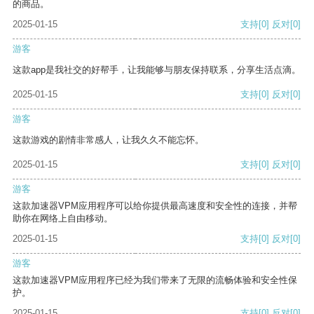
的商品。
2025-01-15
支持
[0]
反对
[0]
游客
这款app是我社交的好帮手，让我能够与朋友保持联系，分享生活点滴。
2025-01-15
支持
[0]
反对
[0]
游客
这款游戏的剧情非常感人，让我久久不能忘怀。
2025-01-15
支持
[0]
反对
[0]
游客
这款加速器VPM应用程序可以给你提供最高速度和安全性的连接，并帮
助你在网络上自由移动。
2025-01-15
支持
[0]
反对
[0]
游客
这款加速器VPM应用程序已经为我们带来了无限的流畅体验和安全性保
护。
2025-01-15
支持
[0]
反对
[0]