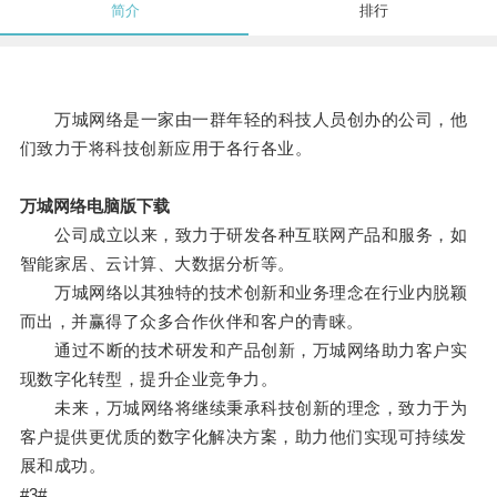
简介
排行
万城网络是一家由一群年轻的科技人员创办的公司，他
们致力于将科技创新应用于各行各业。
万城网络电脑版下载
公司成立以来，致力于研发各种互联网产品和服务，如
智能家居、云计算、大数据分析等。
万城网络以其独特的技术创新和业务理念在行业内脱颖
而出，并赢得了众多合作伙伴和客户的青睐。
通过不断的技术研发和产品创新，万城网络助力客户实
现数字化转型，提升企业竞争力。
未来，万城网络将继续秉承科技创新的理念，致力于为
客户提供更优质的数字化解决方案，助力他们实现可持续发
展和成功。
#3#