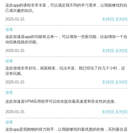
这款app的课程非常丰富，可以满足我不同的学习需求，让我能够找到自
己感兴趣的知识。
2025-01-15
支持
[0]
反对
[0]
游客
这款加速器app的功能有点单一，可以增加一些新功能，比如增加一个自
动切换线路的功能。
2025-01-15
支持
[0]
反对
[0]
游客
这款游戏非常好玩，画面精美，玩法丰富。我已经玩了好几个小时，还
没有玩腻。
2025-01-15
支持
[0]
反对
[0]
游客
这款加速器VPM应用程序可以给你提供最高速度和安全性的连接。
2025-01-15
支持
[0]
反对
[0]
游客
这款app是我购物的得力助手，让我能够找到最优惠的价格，买到最合适