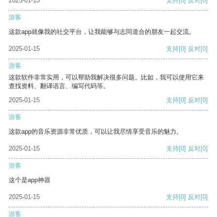
2025-01-15
支持
[0]
反对
[0]
游客
这款app就像我的社交平台，让我能够与志同道合的朋友一起交流。
2025-01-15
支持
[0]
反对
[0]
游客
这款软件非常实用，可以帮助我解决很多问题。比如，我可以使用它来
查找资料、翻译语言、编写代码等。
2025-01-15
支持
[0]
反对
[0]
游客
这款app的音乐资源非常优质，可以让我尽情享受音乐的魅力。
2025-01-15
支持
[0]
反对
[0]
游客
这个是app神器
2025-01-15
支持
[0]
反对
[0]
游客