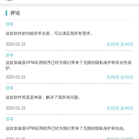
评论
游客
这款软件的功能非常全面，可以满足我所有需求。
2025-01-15
支持
[0]
反对
[0]
游客
这款加速器VPM应用程序已经为我们带来了无限的隐私保护和安全性保
护。
2025-01-15
支持
[0]
反对
[0]
游客
这款软件简直是神器，解决了我所有问题。
2025-01-15
支持
[0]
反对
[0]
游客
这款加速器VPM应用程序已经为我们带来了无限的隐私保护和自由。