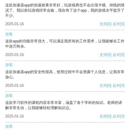
这款加速器app的加速效果非常好，玩游戏再也不会出现卡顿、掉线的情
况了。我以前玩游戏经常会输，现在有了这个app，我的游戏水平提升了
不少。
2025-01-16
支持
[0]
反对
[0]
游客
这款app的功能非常强大，可以满足我所有的工作需求，让我能够在工作
中游刃有余。
2025-01-16
支持
[0]
反对
[0]
游客
这款加速器app的安全性很高，使用过程中不会泄露个人信息，让我非常
放心。
2025-01-16
支持
[0]
反对
[0]
游客
这款学习软件的课程内容非常丰富，涵盖了各个学科的知识。老师的讲
解非常生动，让我能够轻松理解知识点。
2025-01-16
支持
[0]
反对
[0]
游客