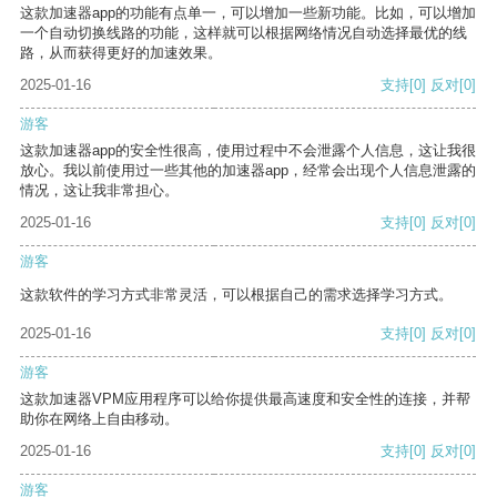
这款加速器app的功能有点单一，可以增加一些新功能。比如，可以增加
一个自动切换线路的功能，这样就可以根据网络情况自动选择最优的线
路，从而获得更好的加速效果。
2025-01-16
支持
[0]
反对
[0]
游客
这款加速器app的安全性很高，使用过程中不会泄露个人信息，这让我很
放心。我以前使用过一些其他的加速器app，经常会出现个人信息泄露的
情况，这让我非常担心。
2025-01-16
支持
[0]
反对
[0]
游客
这款软件的学习方式非常灵活，可以根据自己的需求选择学习方式。
2025-01-16
支持
[0]
反对
[0]
游客
这款加速器VPM应用程序可以给你提供最高速度和安全性的连接，并帮
助你在网络上自由移动。
2025-01-16
支持
[0]
反对
[0]
游客