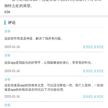
独特之处的渴望。
#3#
评论
游客
这款软件简直是神器，解决了我所有问题。
2025-01-16
支持
[0]
反对
[0]
游客
这款app是我娱乐的好帮手，让我能够放松身心，享受美好时光。
2025-01-16
支持
[0]
反对
[0]
游客
这款加速器app的价格有点贵，可以适当降低一些。我个人觉得，一款加
速器app的价格应该在50元以下才比较合理。
2025-01-16
支持
[0]
反对
[0]
游客