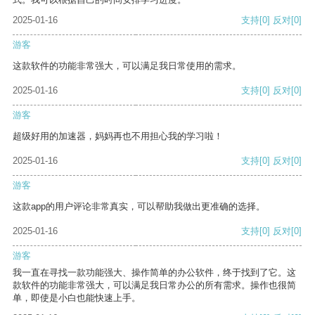
2025-01-16
支持
[0]
反对
[0]
游客
这款软件的功能非常强大，可以满足我日常使用的需求。
2025-01-16
支持
[0]
反对
[0]
游客
超级好用的加速器，妈妈再也不用担心我的学习啦！
2025-01-16
支持
[0]
反对
[0]
游客
这款app的用户评论非常真实，可以帮助我做出更准确的选择。
2025-01-16
支持
[0]
反对
[0]
游客
我一直在寻找一款功能强大、操作简单的办公软件，终于找到了它。这
款软件的功能非常强大，可以满足我日常办公的所有需求。操作也很简
单，即使是小白也能快速上手。