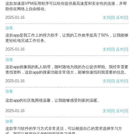
这款加速器VPM应用程序可以给你提供最高速度和安全性的连接，并帮
助你在网络上自由移动。
2025-01-16
支持
[0]
反对
[0]
游客
这款app是我工作上的得力助手，让我的工作效率提高了50%，让我能够
更轻松地完成工作任务。
2025-01-16
支持
[0]
反对
[0]
游客
这款app就像我的私人助理，随时随地为我的办公提供帮助。我经常需要
查找资料，这款app的搜索功能非常强大，能够快速找到我需要的信息。
2025-01-16
支持
[0]
反对
[0]
游客
这款app的社区氛围很温馨，让我能够感受到家的温暖。
2025-01-16
支持
[0]
反对
[0]
游客
这款学习软件的学习方式非常灵活，可以根据自己的需求选择学习方
式。我可以根据自己的时间安排学习进度。