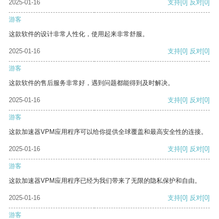
2025-01-16
支持
[0]
反对
[0]
游客
这款软件的设计非常人性化，使用起来非常舒服。
2025-01-16
支持
[0]
反对
[0]
游客
这款软件的售后服务非常好，遇到问题都能得到及时解决。
2025-01-16
支持
[0]
反对
[0]
游客
这款加速器VPM应用程序可以给你提供全球覆盖和最高安全性的连接。
2025-01-16
支持
[0]
反对
[0]
游客
这款加速器VPM应用程序已经为我们带来了无限的隐私保护和自由。
2025-01-16
支持
[0]
反对
[0]
游客